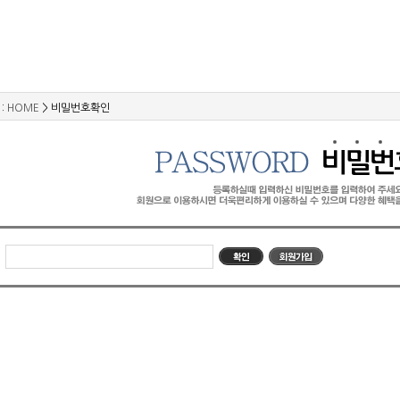
:
HOME
> 비밀번호확인