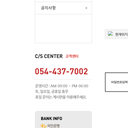
공지사항
현재위치 