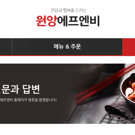
메뉴 & 주문
질문과 답변
 에프엔비 홈페이지 방문을 환영합니다!