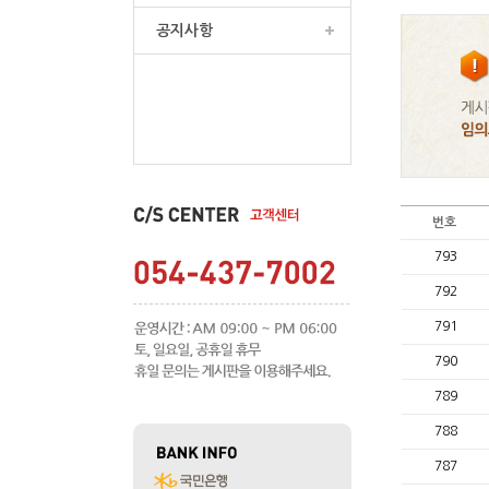
공지사항
번호
793
792
791
790
789
788
787