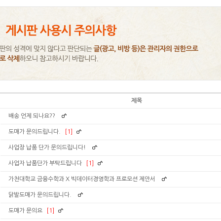
제목
배송 언제 되나요??
도매가 문의드립니다.
[1]
사업장 납품 단가 문의드립니다!
사업자 납품단가 부탁드립니다
[1]
가천대학교 금융수학과 X 빅데이터경영학과 프로모션 제안서
닭발도매가 문의드립니다.
도매가 문의요
[1]