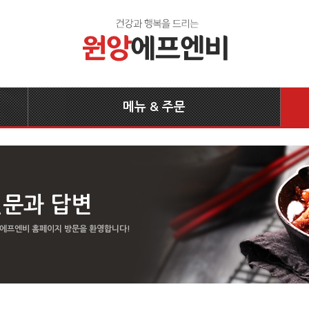
메뉴 & 주문
질문과 답변
 에프엔비 홈페이지 방문을 환영합니다!