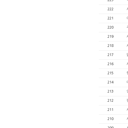
223
222
221
220
219
218
217
216
215
214
213
212
211
210