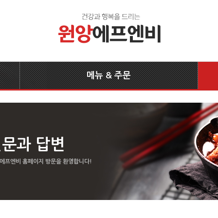
메뉴 & 주문
질문과 답변
 에프엔비 홈페이지 방문을 환영합니다!