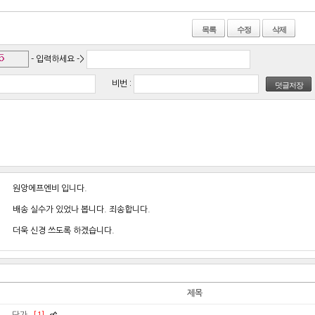
목록
수정
삭제
- 입력하세요 ->
비번 :
덧글저장
원앙에프엔비 입니다.
배송 실수가 있었나 봅니다. 죄송합니다.
더욱 신경 쓰도록 하겠습니다.
제목